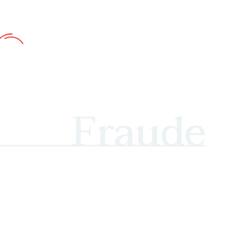
Fraude