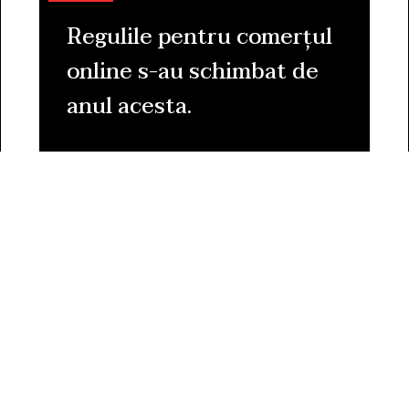
Regulile pentru comerțul
online s-au schimbat de
anul acesta.