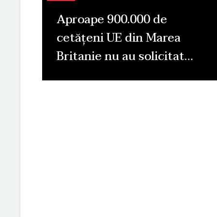
Aproape 900.000 de
cetățeni UE din Marea
Britanie nu au solicitat…