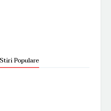
Stiri Populare