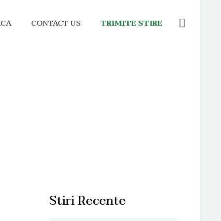
ICA
CONTACT US
TRIMITE STIRE
Stiri Recente