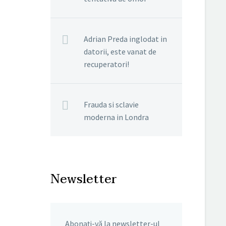
Adrian Preda inglodat in
datorii, este vanat de
recuperatori!
Frauda si sclavie
moderna in Londra
Newsletter
Abonați-vă la newsletter-ul