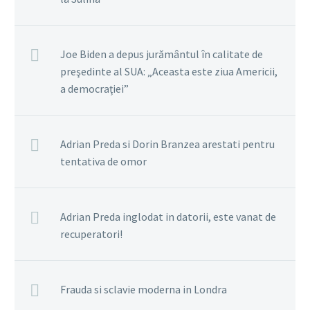
Joe Biden a depus jurământul în calitate de
preşedinte al SUA: „Aceasta este ziua Americii,
a democraţiei”
Adrian Preda si Dorin Branzea arestati pentru
tentativa de omor
Adrian Preda inglodat in datorii, este vanat de
recuperatori!
Frauda si sclavie moderna in Londra