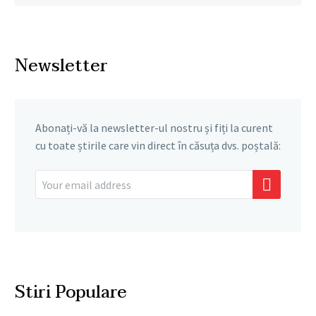
Newsletter
Abonați-vă la newsletter-ul nostru și fiți la curent
cu toate știrile care vin direct în căsuța dvs. poștală:
Stiri Populare