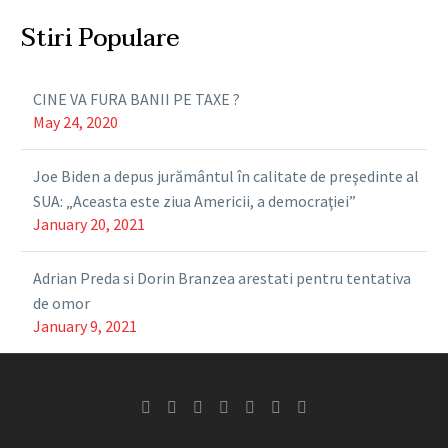
Stiri Populare
CINE VA FURA BANII PE TAXE ?
May 24, 2020
Joe Biden a depus jurământul în calitate de preşedinte al
SUA: „Aceasta este ziua Americii, a democraţiei”
January 20, 2021
Adrian Preda si Dorin Branzea arestati pentru tentativa
de omor
January 9, 2021