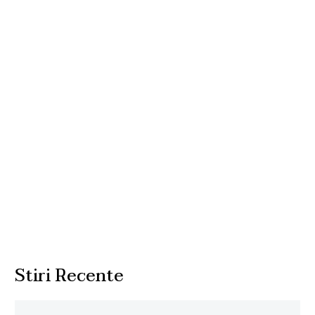
Stiri Recente